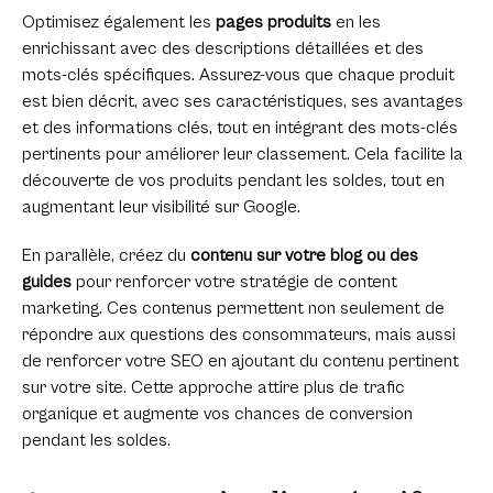
Optimisez également les
pages produits
en les
enrichissant avec des descriptions détaillées et des
mots-clés spécifiques. Assurez-vous que chaque produit
est bien décrit, avec ses caractéristiques, ses avantages
et des informations clés, tout en intégrant des mots-clés
pertinents pour améliorer leur classement. Cela facilite la
découverte de vos produits pendant les soldes, tout en
augmentant leur visibilité sur Google.
En parallèle, créez du
contenu sur votre blog ou des
guides
pour renforcer votre stratégie de content
marketing. Ces contenus permettent non seulement de
répondre aux questions des consommateurs, mais aussi
de renforcer votre SEO en ajoutant du contenu pertinent
sur votre site. Cette approche attire plus de trafic
organique et augmente vos chances de conversion
pendant les soldes.