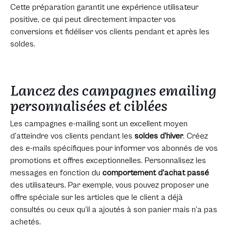
Cette préparation garantit une expérience utilisateur
positive, ce qui peut directement impacter vos
conversions et fidéliser vos clients pendant et après les
soldes.
Lancez des campagnes emailing
personnalisées et ciblées
Les campagnes e-mailing sont un excellent moyen
d’atteindre vos clients pendant les
soldes d’hiver
. Créez
des e-mails spécifiques pour informer vos abonnés de vos
promotions et offres exceptionnelles. Personnalisez les
messages en fonction du
comportement d’achat passé
des utilisateurs. Par exemple, vous pouvez proposer une
offre spéciale sur les articles que le client a déjà
consultés ou ceux qu’il a ajoutés à son panier mais n’a pas
achetés.