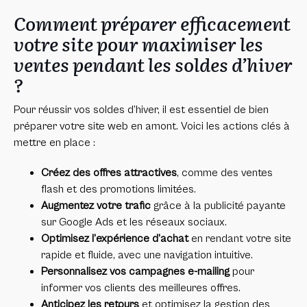
Comment préparer efficacement
votre site pour maximiser les
ventes pendant les soldes d’hiver
?
Pour réussir vos soldes d’hiver, il est essentiel de bien
préparer votre site web en amont. Voici les actions clés à
mettre en place :
Créez des offres attractives
, comme des ventes
flash et des promotions limitées.
Augmentez votre trafic
grâce à la publicité payante
sur Google Ads et les réseaux sociaux.
Optimisez l’expérience d’achat
en rendant votre site
rapide et fluide, avec une navigation intuitive.
Personnalisez vos campagnes e-mailing
pour
informer vos clients des meilleures offres.
Anticipez les retours
et optimisez la gestion des