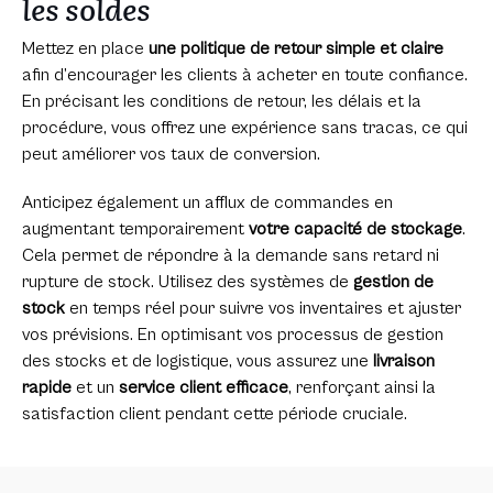
les soldes
Mettez en place
une politique de retour simple et claire
afin d’encourager les clients à acheter en toute confiance.
En précisant les conditions de retour, les délais et la
procédure, vous offrez une expérience sans tracas, ce qui
peut améliorer vos taux de conversion.
Anticipez également un afflux de commandes en
augmentant temporairement
votre capacité de stockage
.
Cela permet de répondre à la demande sans retard ni
rupture de stock. Utilisez des systèmes de
gestion de
stock
en temps réel pour suivre vos inventaires et ajuster
vos prévisions. En optimisant vos processus de gestion
des stocks et de logistique, vous assurez une
livraison
rapide
et un
service client efficace
, renforçant ainsi la
satisfaction client pendant cette période cruciale.