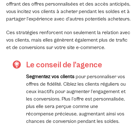
offrant des offres personnalisées et des accès anticipés,
vous incitez vos clients à acheter pendant les soldes et à
partager l’expérience avec d’autres potentiels acheteurs.
Ces stratégies renforcent non seulement la relation avec
vos clients, mais elles génèrent également plus de trafic
et de conversions sur votre site e-commerce.
Le conseil de l’agence
Segmentez vos clients
pour personnaliser vos
offres de fidélité. Ciblez les clients réguliers ou
ceux inactifs pour augmenter l’engagement et
les conversions. Plus l’offre est personnalisée,
plus elle sera perçue comme une
récompense précieuse, augmentant ainsi vos
chances de conversion pendant les soldes.