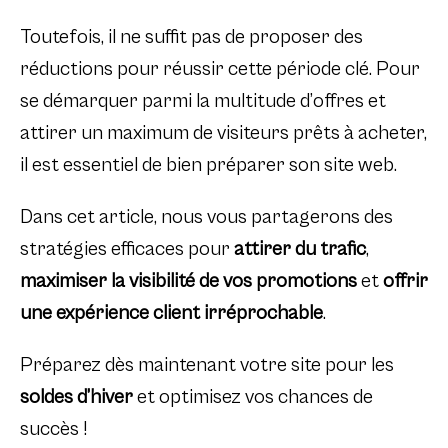
Toutefois, il ne suffit pas de proposer des
réductions pour réussir cette période clé. Pour
se démarquer parmi la multitude d’offres et
attirer un maximum de visiteurs prêts à acheter,
il est essentiel de bien préparer son site web.
Dans cet article, nous vous partagerons des
stratégies efficaces pour
attirer du trafic
,
maximiser la visibilité de vos promotions
et
offrir
une expérience client irréprochable
.
Préparez dès maintenant votre site pour les
soldes d’hiver
et optimisez vos chances de
succès !