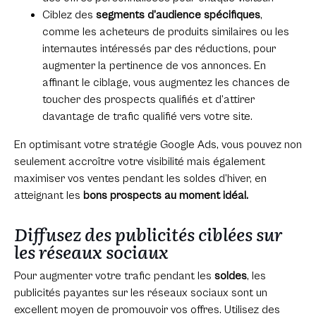
Ciblez des
segments d’audience spécifiques
,
comme les acheteurs de produits similaires ou les
internautes intéressés par des réductions, pour
augmenter la pertinence de vos annonces. En
affinant le ciblage, vous augmentez les chances de
toucher des prospects qualifiés et d’attirer
davantage de trafic qualifié vers votre site.
En optimisant votre stratégie Google Ads, vous pouvez non
seulement accroître votre visibilité mais également
maximiser vos ventes pendant les soldes d’hiver, en
atteignant les
bons prospects au moment idéal.
Diffusez des publicités ciblées sur
les réseaux sociaux
Pour augmenter votre trafic pendant les
soldes
, les
publicités payantes sur les réseaux sociaux sont un
excellent moyen de promouvoir vos offres. Utilisez des