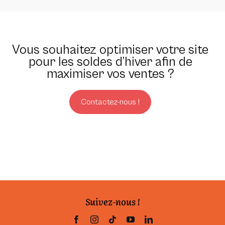
Vous souhaitez optimiser votre site
pour les soldes d’hiver afin de
maximiser vos ventes ?
Contactez-nous !
Suivez-nous !