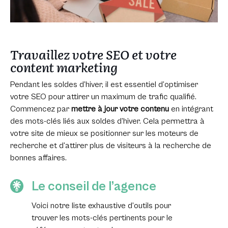
Travaillez votre SEO et votre
content marketing
Pendant les soldes d’hiver, il est essentiel d’optimiser
votre SEO pour attirer un maximum de trafic qualifié.
Commencez par
mettre à jour votre contenu
en intégrant
des mots-clés liés aux soldes d’hiver. Cela permettra à
votre site de mieux se positionner sur les moteurs de
recherche et d’attirer plus de visiteurs à la recherche de
bonnes affaires.
Le conseil de l’agence
Voici notre liste exhaustive d’outils pour
trouver les mots-clés pertinents pour le