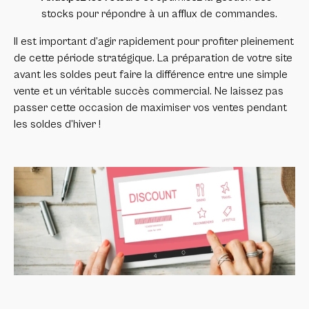
stocks pour répondre à un afflux de commandes.
Il est important d’agir rapidement pour profiter pleinement
de cette période stratégique. La préparation de votre site
avant les soldes peut faire la différence entre une simple
vente et un véritable succès commercial. Ne laissez pas
passer cette occasion de maximiser vos ventes pendant
les soldes d’hiver !