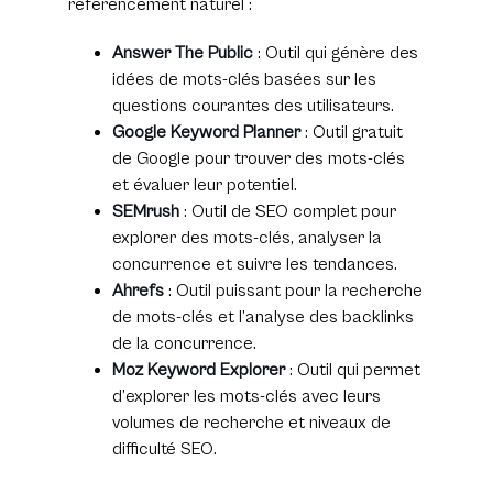
référencement naturel :
Answer The Public
: Outil qui génère des
idées de mots-clés basées sur les
questions courantes des utilisateurs.
Google Keyword Planner
: Outil gratuit
de Google pour trouver des mots-clés
et évaluer leur potentiel.
SEMrush
: Outil de SEO complet pour
explorer des mots-clés, analyser la
concurrence et suivre les tendances.
Ahrefs
: Outil puissant pour la recherche
de mots-clés et l’analyse des backlinks
de la concurrence.
Moz Keyword Explorer
: Outil qui permet
d’explorer les mots-clés avec leurs
volumes de recherche et niveaux de
difficulté SEO.