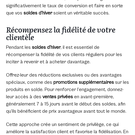
significativement le taux de conversion et faire en sorte
que vos
soldes d’hiver
soient un véritable succès.
Récompensez la fidélité de votre
clientèle
Pendant les
soldes d’hiver
, il est essentiel de
récompenser la fidélité de vos clients réguliers pour les
inciter à revenir et à acheter davantage.
Offrez-leur des réductions exclusives ou des avantages
spéciaux, comme des
promotions supplémentaires
sur les
produits en solde. Pour renforcer l’engagement, donnez-
leur accès à des
ventes privées
en avant-première,
généralement 7 à 15 jours avant le début des soldes, afin
qu’ils bénéficient de prix avantageux avant tout le monde.
Cette approche crée un sentiment de privilège, ce qui
améliore la satisfaction client et favorise la fidélisation. En