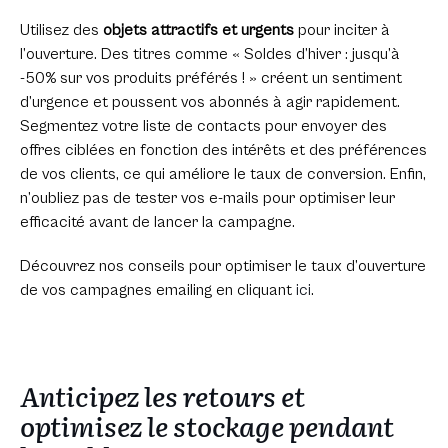
Utilisez des
objets attractifs et urgents
pour inciter à
l’ouverture. Des titres comme « Soldes d’hiver : jusqu’à
-50% sur vos produits préférés ! » créent un sentiment
d’urgence et poussent vos abonnés à agir rapidement.
Segmentez votre liste de contacts pour envoyer des
offres ciblées en fonction des intérêts et des préférences
de vos clients, ce qui améliore le taux de conversion. Enfin,
n’oubliez pas de tester vos e-mails pour optimiser leur
efficacité avant de lancer la campagne.
Découvrez nos conseils pour optimiser le taux d’ouverture
de vos campagnes emailing en cliquant
ici
.
Anticipez les retours et
optimisez le stockage pendant