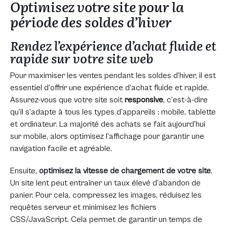
Optimisez votre site pour la
période des soldes d’hiver
Rendez l’expérience d’achat fluide et
rapide sur votre site web
Pour maximiser les ventes pendant les soldes d’hiver, il est
essentiel d’offrir une expérience d’achat fluide et rapide.
Assurez-vous que votre site soit
responsive
, c’est-à-dire
qu’il s’adapte à tous les types d’appareils : mobile, tablette
et ordinateur. La majorité des achats se fait aujourd’hui
sur mobile, alors optimisez l’affichage pour garantir une
navigation facile et agréable.
Ensuite,
optimisez la vitesse de chargement de votre site
.
Un site lent peut entraîner un taux élevé d’abandon de
panier. Pour cela, compressez les images, réduisez les
requêtes serveur et minimisez les fichiers
CSS/JavaScript. Cela permet de garantir un temps de