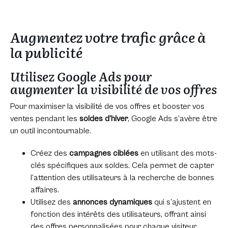
Augmentez votre trafic grâce à
la publicité
Utilisez Google Ads pour
augmenter la visibilité de vos offres
Pour maximiser la visibilité de vos offres et booster vos
ventes pendant les
soldes d’hiver
, Google Ads s’avère être
un outil incontournable.
Créez des
campagnes ciblées
en utilisant des mots-
clés spécifiques aux soldes. Cela permet de capter
l’attention des utilisateurs à la recherche de bonnes
affaires.
Utilisez des
annonces dynamiques
qui s’ajustent en
fonction des intérêts des utilisateurs, offrant ainsi
des offres personnalisées pour chaque visiteur.