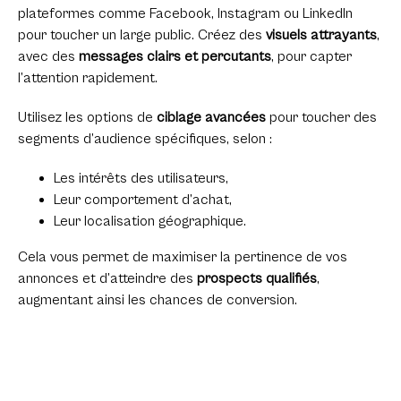
plateformes comme Facebook, Instagram ou LinkedIn
pour toucher un large public. Créez des
visuels attrayants
,
avec des
messages clairs et percutants
, pour capter
l’attention rapidement.
Utilisez les options de
ciblage avancées
pour toucher des
segments d’audience spécifiques, selon :
Les intérêts des utilisateurs,
Leur comportement d’achat,
Leur localisation géographique.
Cela vous permet de maximiser la pertinence de vos
annonces et d’atteindre des
prospects qualifiés
,
augmentant ainsi les chances de conversion.