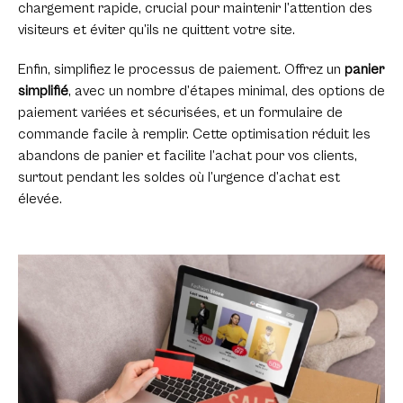
chargement rapide, crucial pour maintenir l’attention des
visiteurs et éviter qu’ils ne quittent votre site.
Enfin, simplifiez le processus de paiement. Offrez un
panier
simplifié
, avec un nombre d’étapes minimal, des options de
paiement variées et sécurisées, et un formulaire de
commande facile à remplir. Cette optimisation réduit les
abandons de panier et facilite l’achat pour vos clients,
surtout pendant les soldes où l’urgence d’achat est
élevée.