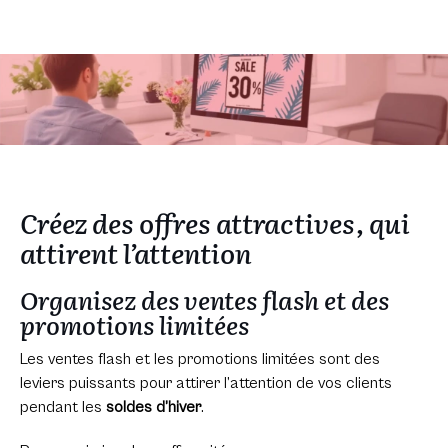
Créez des offres attractives, qui
attirent l’attention
Organisez des ventes flash et des
promotions limitées
Les ventes flash et les promotions limitées sont des
leviers puissants pour attirer l’attention de vos clients
pendant les
soldes d’hiver
.