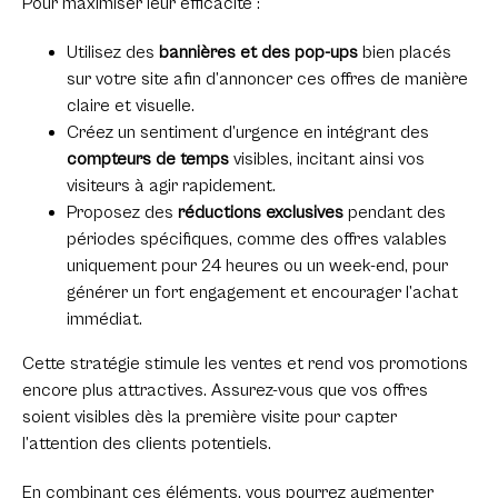
Pour maximiser leur efficacité :
Utilisez des
bannières et des pop-ups
bien placés
sur votre site afin d’annoncer ces offres de manière
claire et visuelle.
Créez un sentiment d’urgence en intégrant des
compteurs de temps
visibles, incitant ainsi vos
visiteurs à agir rapidement.
Proposez des
réductions exclusives
pendant des
périodes spécifiques, comme des offres valables
uniquement pour 24 heures ou un week-end, pour
générer un fort engagement et encourager l’achat
immédiat.
Cette stratégie stimule les ventes et rend vos promotions
encore plus attractives. Assurez-vous que vos offres
soient visibles dès la première visite pour capter
l’attention des clients potentiels.
En combinant ces éléments, vous pourrez augmenter