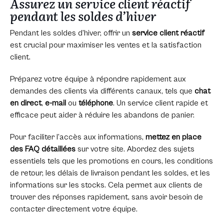
Assurez un service client réactif
pendant les soldes d’hiver
Pendant les soldes d’hiver, offrir un
service client réactif
est crucial pour maximiser les ventes et la satisfaction
client.
Préparez votre équipe à répondre rapidement aux
demandes des clients via différents canaux, tels que
chat
en direct
,
e-mail
ou
téléphone
. Un service client rapide et
efficace peut aider à réduire les abandons de panier.
Pour faciliter l’accès aux informations,
mettez en place
des FAQ détaillées
sur votre site. Abordez des sujets
essentiels tels que les promotions en cours, les conditions
de retour, les délais de livraison pendant les soldes, et les
informations sur les stocks. Cela permet aux clients de
trouver des réponses rapidement, sans avoir besoin de
contacter directement votre équipe.