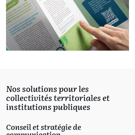
Nos solutions pour les
collectivités territoriales et
institutions publiques
Conseil et stratégie de
communication