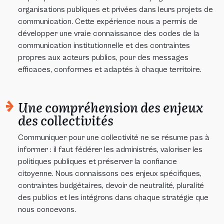
organisations publiques et privées dans leurs projets de
communication. Cette expérience nous a permis de
développer une vraie connaissance des codes de la
communication institutionnelle et des contraintes
propres aux acteurs publics, pour des messages
efficaces, conformes et adaptés à chaque territoire.
Une compréhension des enjeux
des collectivités
Communiquer pour une collectivité ne se résume pas à
informer : il faut fédérer les administrés, valoriser les
politiques publiques et préserver la confiance
citoyenne. Nous connaissons ces enjeux spécifiques,
contraintes budgétaires, devoir de neutralité, pluralité
des publics et les intégrons dans chaque stratégie que
nous concevons.