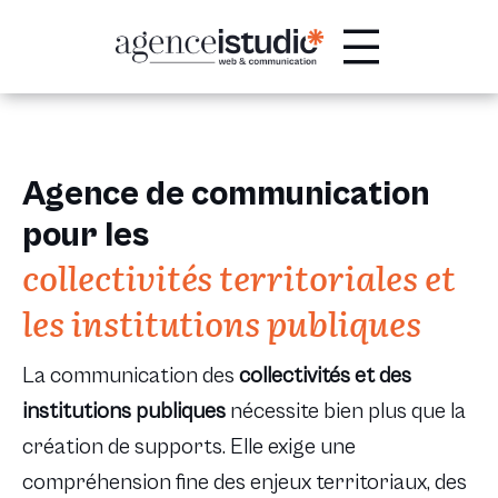
Passer
au
contenu
Agence de communication
pour les
collectivités territoriales et
les institutions publiques
La communication des
collectivités et des
institutions publiques
nécessite bien plus que la
création de supports. Elle exige une
compréhension fine des enjeux territoriaux, des