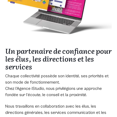
Un partenaire de confiance pour
les élus, les directions et les
services
Chaque collectivité possède son identité, ses priorités et
son mode de fonctionnement.
Chez l’Agence iStudio, nous privilégions une approche
fondée sur l’écoute, le conseil et la proximité.
Nous travaillons en collaboration avec les élus, les
directions générales, les services communication et les