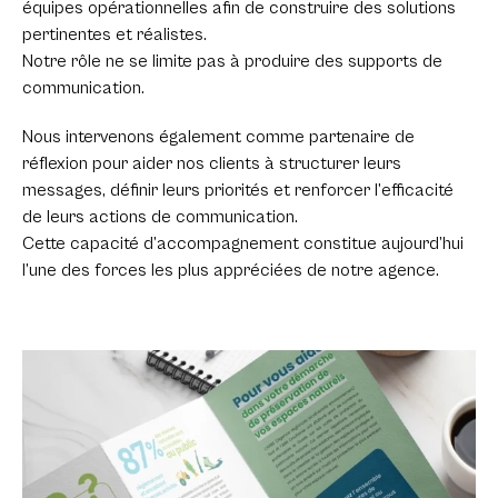
équipes opérationnelles afin de construire des solutions
pertinentes et réalistes.
Notre rôle ne se limite pas à produire des supports de
communication.
Nous intervenons également comme partenaire de
réflexion pour aider nos clients à structurer leurs
messages, définir leurs priorités et renforcer l’efficacité
de leurs actions de communication.
Cette capacité d’accompagnement constitue aujourd’hui
l’une des forces les plus appréciées de notre agence.