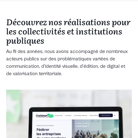
Découvrez nos réalisations pour
les collectivités et institutions
publiques
Au fil des années, nous avons accompagné de nombreux
acteurs publics sur des problématiques variées de
communication, d’identité visuelle, d’édition, de digital et
de valorisation territoriale.