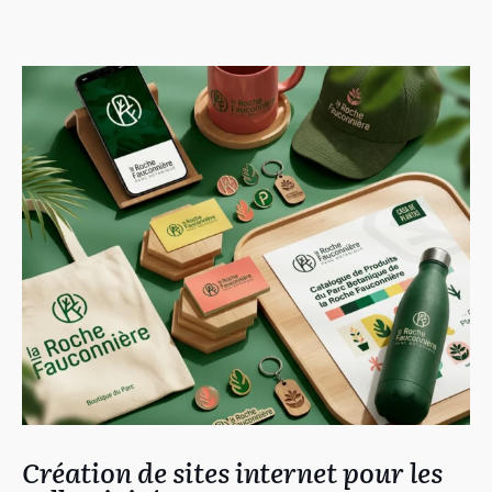
Création de sites internet pour les