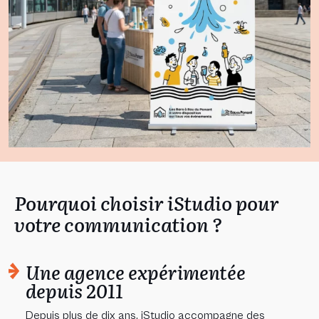
Pourquoi choisir iStudio pour
votre communication ?
Une agence expérimentée
depuis 2011
Depuis plus de dix ans, iStudio accompagne des