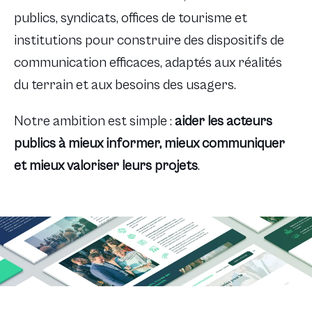
publics, syndicats, offices de tourisme et
institutions pour construire des dispositifs de
communication efficaces, adaptés aux réalités
du terrain et aux besoins des usagers.
Notre ambition est simple :
aider les
acteurs
publics
à mieux informer, mieux communiquer
et mieux valoriser leurs projets
.