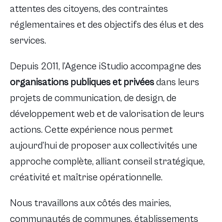
attentes des citoyens, des contraintes
réglementaires et des objectifs des élus et des
services.
Depuis 2011, l’Agence iStudio accompagne des
organisations publiques et privées
dans leurs
projets de communication, de design, de
développement web et de valorisation de leurs
actions. Cette expérience nous permet
aujourd’hui de proposer aux collectivités une
approche complète, alliant conseil stratégique,
créativité et maîtrise opérationnelle.
Nous travaillons aux côtés des mairies,
communautés de communes, établissements