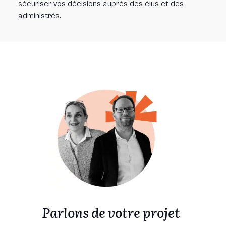
sécuriser vos décisions auprès des élus et des
administrés.
Parlons de votre projet