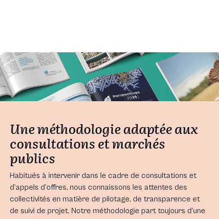
Une méthodologie adaptée aux
consultations et marchés
publics
Habitués à intervenir dans le cadre de consultations et
d’appels d’offres, nous connaissons les attentes des
collectivités en matière de pilotage, de transparence et
de suivi de projet. Notre méthodologie part toujours d’une