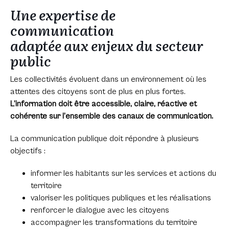
Une expertise de
communication
adaptée aux enjeux du secteur
public
Les collectivités évoluent dans un environnement où les
attentes des citoyens sont de plus en plus fortes.
L’information doit être accessible, claire, réactive et
cohérente sur l’ensemble des canaux de communication.
La communication publique doit répondre à plusieurs
objectifs :
informer les habitants sur les services et actions du
territoire
valoriser les politiques publiques et les réalisations
renforcer le dialogue avec les citoyens
accompagner les transformations du territoire