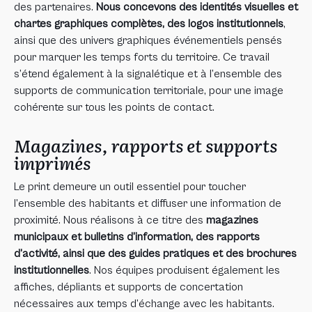
des partenaires.
Nous concevons des identités visuelles et
chartes graphiques complètes, des logos institutionnels
,
ainsi que des univers graphiques événementiels pensés
pour marquer les temps forts du territoire. Ce travail
s’étend également à la signalétique et à l’ensemble des
supports de communication territoriale, pour une image
cohérente sur tous les points de contact.
Magazines, rapports et supports
imprimés
Le print demeure un outil essentiel pour toucher
l’ensemble des habitants et diffuser une information de
proximité. Nous réalisons à ce titre des
magazines
municipaux et bulletins d’information, des rapports
d’activité, ainsi que des guides pratiques et des brochures
institutionnelles
. Nos équipes produisent également les
affiches, dépliants et supports de concertation
nécessaires aux temps d’échange avec les habitants.