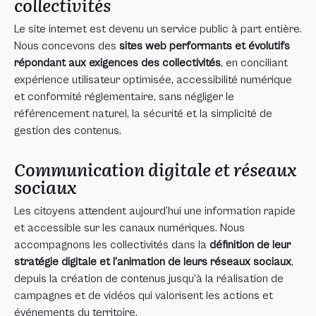
collectivités
Le site internet est devenu un service public à part entière.
Nous concevons des
sites web performants et évolutifs
répondant aux exigences des collectivités
, en conciliant
expérience utilisateur optimisée, accessibilité numérique
et conformité réglementaire, sans négliger le
référencement naturel, la sécurité et la simplicité de
gestion des contenus.
Communication digitale et réseaux
sociaux
Les citoyens attendent aujourd’hui une information rapide
et accessible sur les canaux numériques. Nous
accompagnons les collectivités dans la
définition de leur
stratégie digitale et l’animation de leurs réseaux sociaux
,
depuis la création de contenus jusqu’à la réalisation de
campagnes et de vidéos qui valorisent les actions et
événements du territoire.