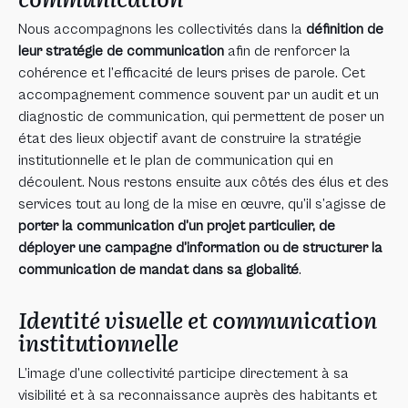
Nous accompagnons les collectivités dans la
définition de
leur stratégie de communication
afin de renforcer la
cohérence et l’efficacité de leurs prises de parole. Cet
accompagnement commence souvent par un audit et un
diagnostic de communication, qui permettent de poser un
état des lieux objectif avant de construire la stratégie
institutionnelle et le plan de communication qui en
découlent. Nous restons ensuite aux côtés des élus et des
services tout au long de la mise en œuvre, qu’il s’agisse de
porter la communication d’un projet particulier, de
déployer une campagne d’information ou de structurer la
communication de mandat dans sa globalité
.
Identité visuelle et communication
institutionnelle
L’image d’une collectivité participe directement à sa
visibilité et à sa reconnaissance auprès des habitants et