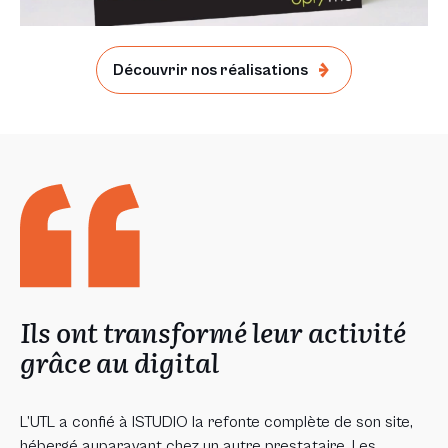
Découvrir nos réalisations
Ils ont transformé leur activité
grâce au digital
L’UTL a confié à ISTUDIO la refonte complète de son site,
hébergé auparavant chez un autre prestataire. Les