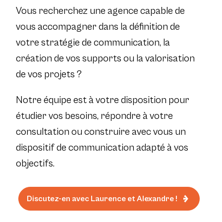
Vous recherchez une agence capable de
vous accompagner dans la définition de
votre stratégie de communication, la
création de vos supports ou la valorisation
de vos projets ?
Notre équipe est à votre disposition pour
étudier vos besoins, répondre à votre
consultation ou construire avec vous un
dispositif de communication adapté à vos
objectifs.
Discutez-en avec Laurence et Alexandre !