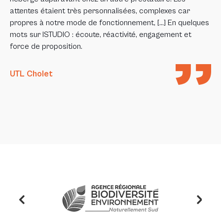
attentes étaient très personnalisées, complexes car
propres à notre mode de fonctionnement, […] En quelques
mots sur ISTUDIO : écoute, réactivité, engagement et
force de proposition.
UTL Cholet