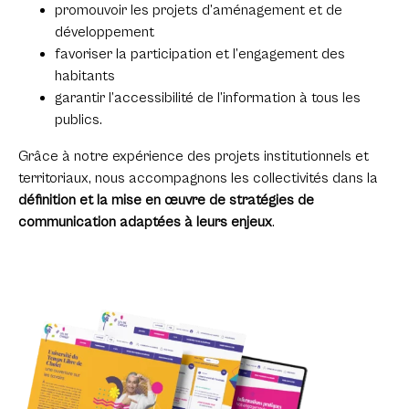
promouvoir les projets d’aménagement et de
développement
favoriser la participation et l’engagement des
habitants
garantir l’accessibilité de l’information à tous les
publics.
Grâce à notre expérience des projets institutionnels et
territoriaux, nous accompagnons les collectivités dans la
définition et la mise en œuvre de stratégies de
communication adaptées à leurs enjeux
.