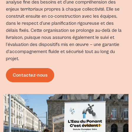
analyse fine des besoins et d’une compréhension des
enjeux territoriaux propres à chaque collectivité. Elle se
construit ensuite en co-construction avec les équipes,
dans le respect d’une planification rigoureuse et des
délais fixés. Cette organisation se prolonge au-delà de la
livraison, puisque nous assurons également le suivi et
l’évaluation des dispositifs mis en œuvre — une garantie
d’accompagnement fluide et sécurisé tout au long du
projet.
Contactez-nous