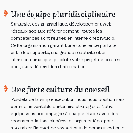
Une équipe pluridisciplinaire
Stratégie, design graphique, développement web,
réseaux sociaux, référencement : toutes les
compétences sont réunies en interne chez iStudio.
Cette organisation garantit une cohérence parfaite
entre les supports, une grande réactivité et un
interlocuteur unique qui pilote votre projet de bout en
bout, sans déperdition d’information.
Une forte culture du conseil
Au-delà de la simple exécution, nous nous positionnons
comme un véritable partenaire stratégique. Notre
équipe vous accompagne à chaque étape avec des
recommandations sincères et argumentées, pour
maximiser l’impact de vos actions de communication et