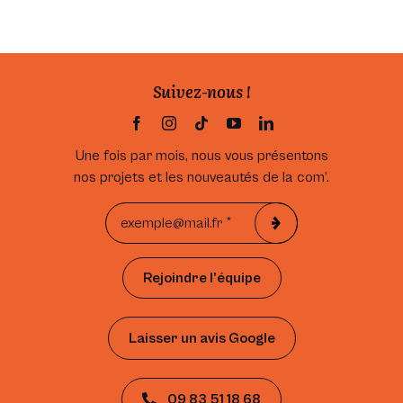
Suivez-nous !
Une fois par mois, nous vous présentons
nos projets et les nouveautés de la com’.
Rejoindre l’équipe
Laisser un avis Google
09 83 51 18 68