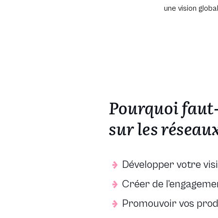
une vision glob
Pourquoi faut-
sur les réseau
Développer votre visi
Créer de l’engagemen
Promouvoir vos produ