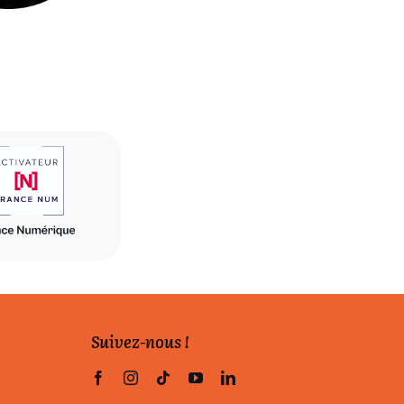
Suivez-nous !