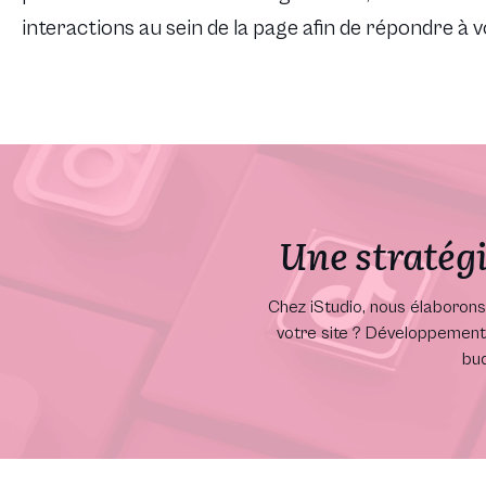
interactions au sein de la page afin de répondre à v
Une stratégi
Chez iStudio, nous élaboron
votre site ? Développement 
bud