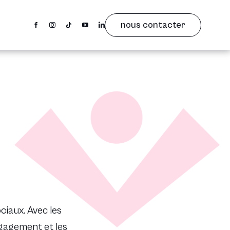
nous contacter
ciaux. Avec les
ngagement et les