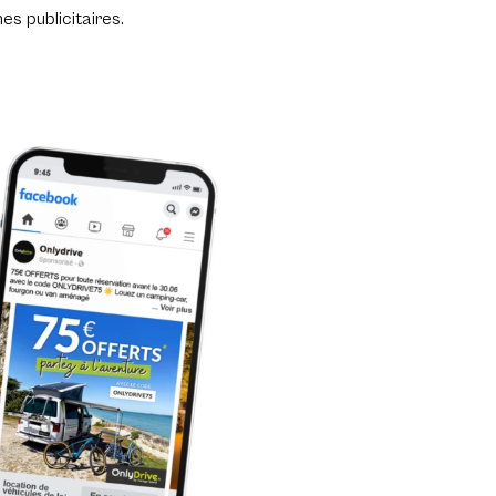
s publicitaires.