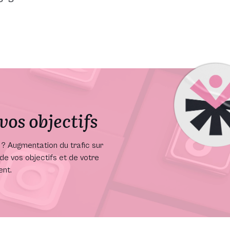
vos objectifs
? Augmentation du trafic sur
de vos objectifs et de votre
ent.