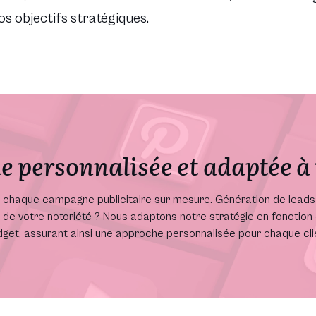
os objectifs stratégiques.
e personnalisée et adaptée à 
s chaque campagne publicitaire sur mesure. Génération de leads 
de votre notoriété ? Nous adaptons notre stratégie en fonction 
get, assurant ainsi une approche personnalisée pour chaque cli