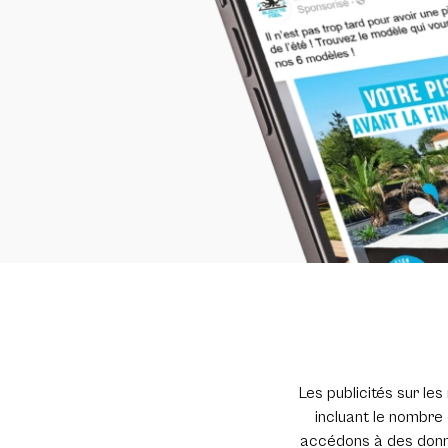
Les publicités sur le
incluant le nombre 
accédons à des donnée