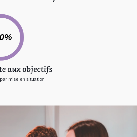
00%
te aux objectifs
par mise en situation