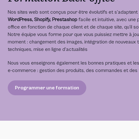
Nos sites web sont conçus pour être évolutifs et s’adaptent
WordPress, Shopify, Prestashop
facile et intuitive, avec une
office en fonction de chaque client et de chaque site, qu’il so
Notre équipe vous forme pour que vous puissiez mettre à jour
moment : changement des images, intégration de nouveaux te
techniques, mise en ligne d’actualités
Nous vous enseignons également les bonnes pratiques et les 
e-commerce : gestion des produits, des commandes et des 
Programmer une formation