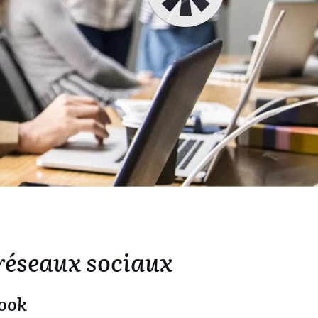
réseaux sociaux
ook