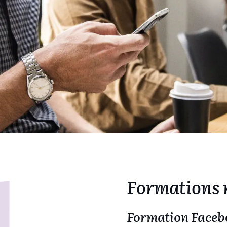
Formations 
Formation Faceb