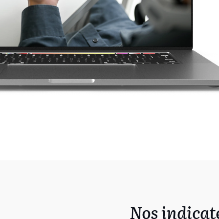
Nos indicat