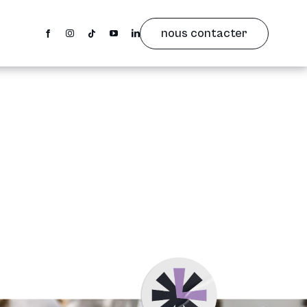
nous contacter