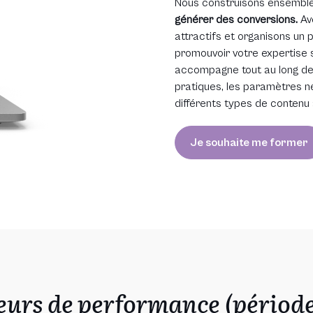
Nous construisons ensemble 
générer des conversions.
Av
attractifs et organisons un p
promouvoir votre expertise 
accompagne tout au long de 
pratiques, les paramètres néc
différents types de contenu 
Je souhaite me former
eurs de performance (périod