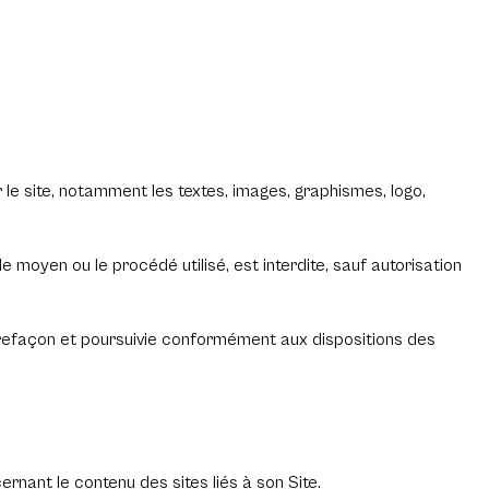
r le site, notamment les textes, images, graphismes, logo,
e moyen ou le procédé utilisé, est interdite, sauf autorisation
ntrefaçon et poursuivie conformément aux dispositions des
ernant le contenu des sites liés à son Site.