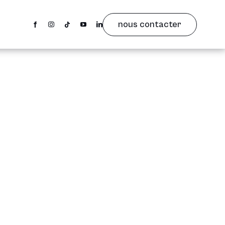
nous contacter