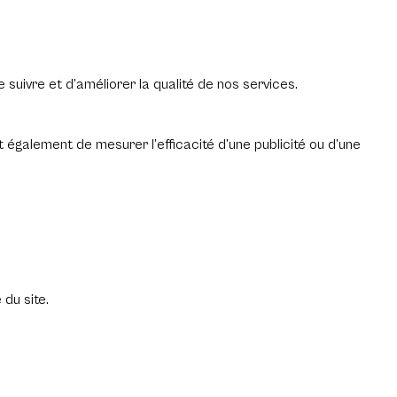
suivre et d’améliorer la qualité de nos services.
et également de mesurer l’efficacité d’une publicité ou d’une
du site.