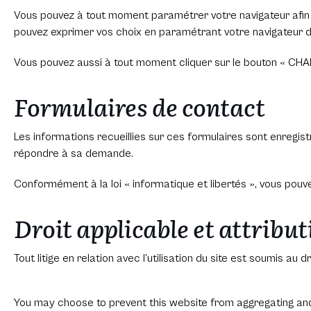
Vous pouvez à tout moment paramétrer votre navigateur afin 
pouvez exprimer vos choix en paramétrant votre navigateur d
Vous pouvez aussi à tout moment cliquer sur le bouton « CHA
Formulaires de contact
Les informations recueillies sur ces formulaires sont enregis
répondre à sa demande.
Conformément à la loi « informatique et libertés », vous pou
Droit applicable et attribut
Tout litige en relation avec l’utilisation du site est soumis au d
You may choose to prevent this website from aggregating and a