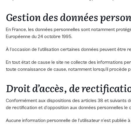
Gestion des données person
En France, les données personnelles sont notamment protégées p
Européenne du 24 octobre 1995.
À l’occasion de l’utilisation certaines données peuvent être re
En tout état de cause le site ne collecte des informations pers
toute connaissance de cause, notamment lorsqu’il procède par lu
Droit d’accès, de rectificat
Conformément aux dispositions des articles 38 et suivants de la 
de rectification et d’opposition aux données personnelles l
Aucune information personnelle de l’utilisateur n’est publiée