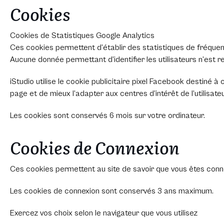
Cookies
Cookies de Statistiques Google Analytics
Ces cookies permettent d’établir des statistiques de fréquent
Aucune donnée permettant d’identifier les utilisateurs n’est rec
iStudio utilise le cookie publicitaire pixel Facebook destiné à 
page et de mieux l’adapter aux centres d’intérêt de l’utilisateu
Les cookies sont conservés 6 mois sur votre ordinateur.
Cookies de Connexion
Ces cookies permettent au site de savoir que vous êtes connec
Les cookies de connexion sont conservés 3 ans maximum.
Exercez vos choix selon le navigateur que vous utilisez