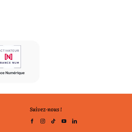
Suivez-nous !