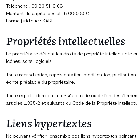
Téléphone : 09 83 51 18 68
Montant du capital social : 5 000,00 €
Forme juridique : SARL
Propriétés intellectuelles
Le propriétaire détient les droits de propriété intellectuelle 
icônes, sons, logiciels.
Toute reproduction, représentation, modification, publication, 
écrite préalable du propriétaire.
Toute exploitation non autorisée du site ou de l’un des élém
articles L.335-2 et suivants du Code de la Propriété Intellectue
Liens hypertextes
Ne pouvant vérifier l’ensemble des liens hypertextes pointant v