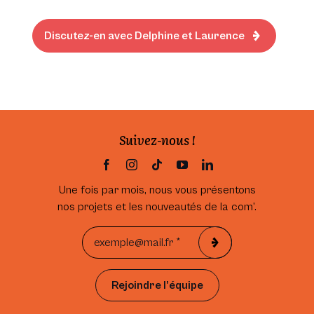
Discutez-en avec Delphine et Laurence
Suivez-nous !
Une fois par mois, nous vous présentons
nos projets et les nouveautés de la com’.
Rejoindre l’équipe