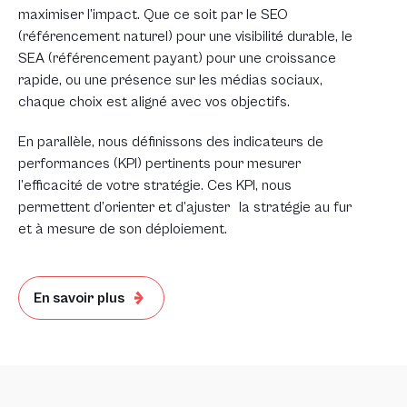
maximiser l’impact. Que ce soit par le SEO
(référencement naturel) pour une visibilité durable, le
SEA (référencement payant) pour une croissance
rapide, ou une présence sur les médias sociaux,
chaque choix est aligné avec vos objectifs.
En parallèle, nous définissons des indicateurs de
performances (KPI) pertinents pour mesurer
l’efficacité de votre stratégie. Ces KPI, nous
permettent d’orienter et d’ajuster la stratégie au fur
et à mesure de son déploiement.
En savoir plus