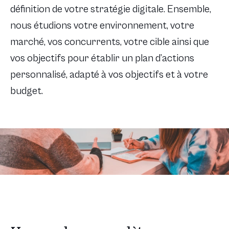
définition de votre stratégie digitale. Ensemble,
nous étudions votre environnement, votre
marché, vos concurrents, votre cible ainsi que
vos objectifs pour établir un plan d’actions
personnalisé, adapté à vos objectifs et à votre
budget.