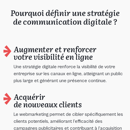
Pourquoi définir une stratégie
de communication digitale ?
Augmenter et renforcer
votre visibilité en ligne
Une stratégie digitale renforce la visibilité de votre
entreprise sur les canaux en ligne, atteignant un public
plus large et générant une présence continue.
Acquérir
de nouveaux clients
Le webmarketing permet de cibler spécifiquement les
clients potentiels, améliorant l’efficacité des
campagnes publicitaires et contribuant à l’acquisition