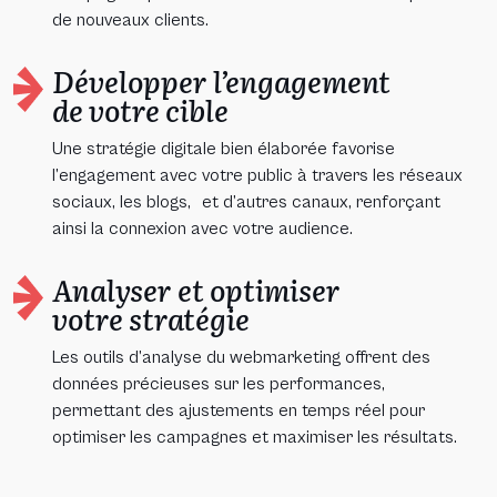
de nouveaux clients.
Développer l’engagement
de votre cible
Une stratégie digitale bien élaborée favorise
l’engagement avec votre public à travers les réseaux
sociaux, les blogs, et d’autres canaux, renforçant
ainsi la connexion avec votre audience.
Analyser et optimiser
votre stratégie
Les outils d’analyse du webmarketing offrent des
données précieuses sur les performances,
permettant des ajustements en temps réel pour
optimiser les campagnes et maximiser les résultats.