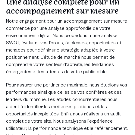
Une analyse complète pour
un
accompagnement sur mesure
Notre engagement pour un accompagnement sur mesure
commence par une analyse approfondie de votre
environnement digital. Nous procédons à une analyse
SWOT, évaluant vos forces, faiblesses, opportunités et
menaces pour définir une stratégie adaptée à votre
positionnement. L’étude de marché nous permet de
comprendre votre secteur d’activité, les tendances
émergentes et les attentes de votre public cible.
Pour assurer une pertinence maximale, nous étudions vos
performances ainsi que celles de vos confrères et des
leaders du marché. Les études concurrentielles nous
aident à identifier les meilleures pratiques et les
opportunités inexploitées. Enfin, nous réalisons un audit
complet de votre site. Nous analysons l’expérience
utilisateur, la performance technique et le référencement.