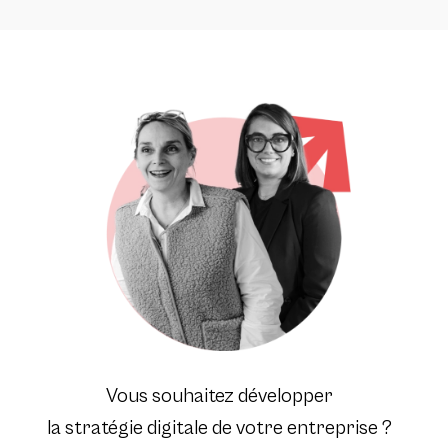
Vous souhaitez développer
la stratégie digitale de votre entreprise ?