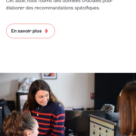
Cet audit nous fournit des données cruciales pour
élaborer des recommandations spécifiques.
En savoir plus