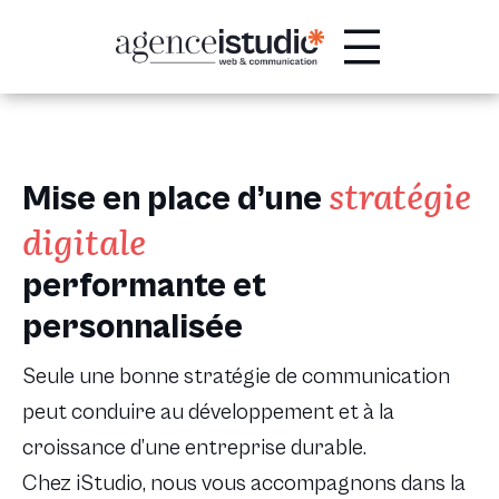
Passer
au
contenu
stratégie
Mise en place d’une
digitale
performante et
personnalisée
Seule une bonne stratégie de communication
peut conduire au développement et à la
croissance d’une entreprise durable.
Chez iStudio, nous vous accompagnons dans la