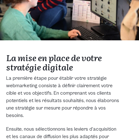
La mise en place
de votre
stratégie digitale
La première étape pour établir votre stratégie
webmarketing consiste à définir clairement votre
cible et vos objectifs. En comprenant vos clients
potentiels et les résultats souhaités, nous élaborons
une stratégie sur mesure pour répondre à vos
besoins.
Ensuite, nous sélectionnons les leviers d’acquisition
et les canaux de diffusion les plus adaptés pour