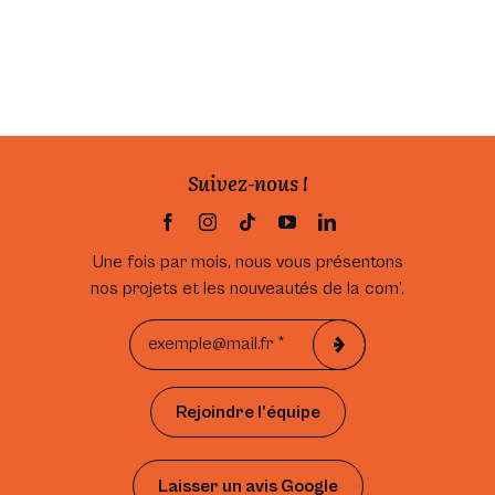
Suivez-nous !
Une fois par mois, nous vous présentons
nos projets et les nouveautés de la com’.
Rejoindre l’équipe
Laisser un avis Google