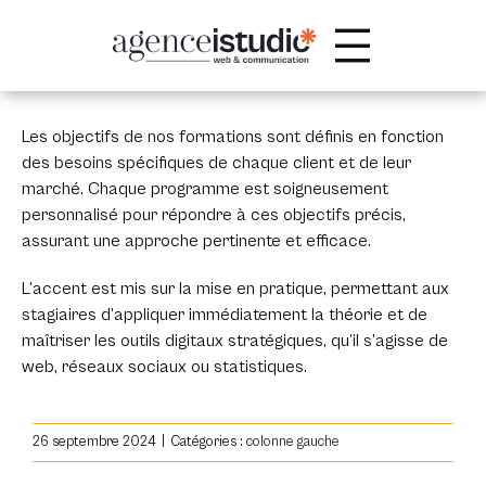
Passer
au
contenu
Les objectifs de nos formations sont définis en fonction
des besoins spécifiques de chaque client et de leur
marché. Chaque programme est soigneusement
personnalisé pour répondre à ces objectifs précis,
assurant une approche pertinente et efficace.
L’accent est mis sur la mise en pratique, permettant aux
stagiaires d’appliquer immédiatement la théorie et de
maîtriser les outils digitaux stratégiques, qu’il s’agisse de
web, réseaux sociaux ou statistiques.
26 septembre 2024
|
Catégories :
colonne gauche