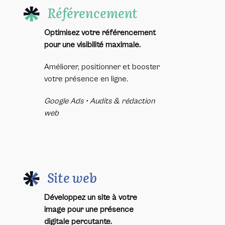
Référencement
Optimisez votre référencement
pour une visibilité maximale.
Améliorer, positionner et booster
votre présence en ligne.
Google Ads • Audits & rédaction
web
Site web
Développez un site à votre
image pour une présence
digitale percutante.