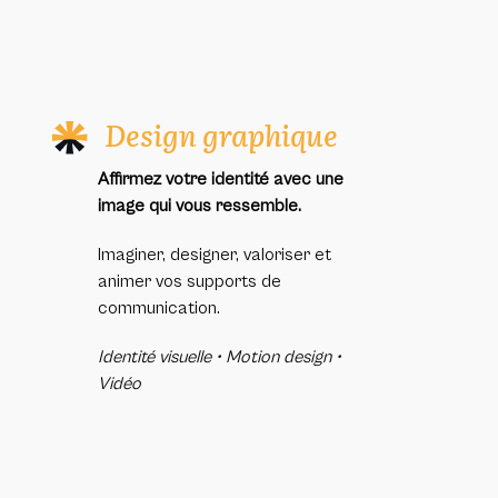
Design graphique
Affirmez votre identité avec une
image qui vous ressemble.
Imaginer, designer, valoriser et
animer vos supports de
communication.
Identité visuelle • Motion design •
Vidéo