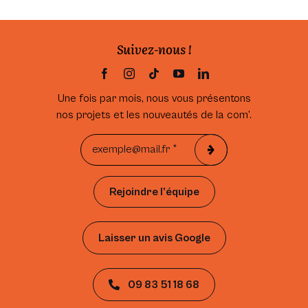
Suivez-nous !
Une fois par mois, nous vous présentons
nos projets et les nouveautés de la com’.
Rejoindre l’équipe
Laisser un avis Google
09 83 51 18 68