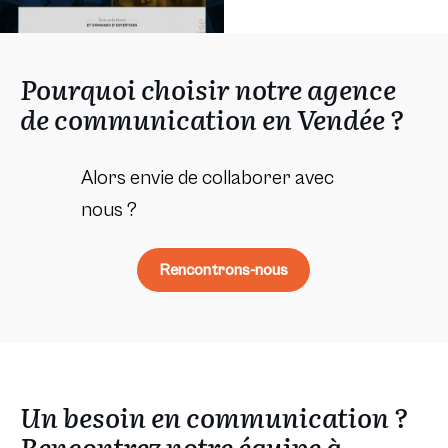
Pourquoi choisir notre agence
de communication en Vendée ?
Alors envie de collaborer avec
nous ?
Rencontrons-nous
Un besoin en communication ?
Rencontrez notre équipe à