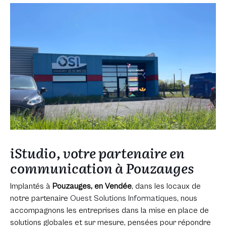
iStudio, votre partenaire en
communication à Pouzauges
Implantés à
Pouzauges, en Vendée
, dans les locaux de
notre partenaire
Ouest Solutions Informatiques
, nous
accompagnons les entreprises dans la mise en place de
solutions globales et sur mesure, pensées pour répondre