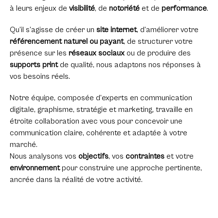
à leurs enjeux de
visibilité
, de
notoriété
et de
performance
.
Qu’il s’agisse de créer un
site internet
, d’améliorer votre
référencement naturel ou payant
, de structurer votre
présence sur les
réseaux sociaux
ou de produire des
supports print
de qualité, nous adaptons nos réponses à
vos besoins réels.
Notre équipe, composée d’experts en communication
digitale, graphisme, stratégie et marketing, travaille en
étroite collaboration avec vous pour concevoir une
communication claire, cohérente et adaptée à votre
marché.
Nous analysons vos
objectifs
, vos
contraintes
et votre
environnement
pour construire une approche pertinente,
ancrée dans la réalité de votre activité.