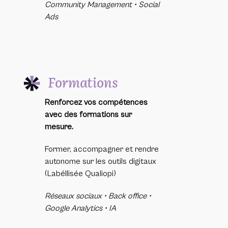
Community Management • Social
Ads
Formations
Renforcez vos compétences
avec des formations sur
mesure.
Former, accompagner et rendre
autonome sur les outils digitaux
(Labéllisée Qualiopi)
Réseaux sociaux • Back office •
Google Analytics • IA