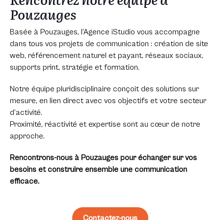
Pouzauges
Basée à Pouzauges, l’Agence iStudio vous accompagne
dans tous vos projets de communication : création de site
web, référencement naturel et payant, réseaux sociaux,
supports print, stratégie et formation.
Notre équipe pluridisciplinaire conçoit des solutions sur
mesure, en lien direct avec vos objectifs et votre secteur
d’activité.
Proximité, réactivité et expertise sont au cœur de notre
approche.
Rencontrons-nous à Pouzauges pour échanger sur vos
besoins et construire ensemble une communication
efficace.
Contactez-nous