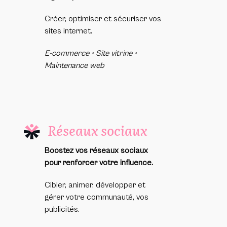
Créer, optimiser et sécuriser vos
sites internet.
E-commerce • Site vitrine •
Maintenance web
Réseaux sociaux
Boostez vos réseaux sociaux
pour renforcer votre influence.
Cibler, animer, développer et
gérer votre communauté, vos
publicités.