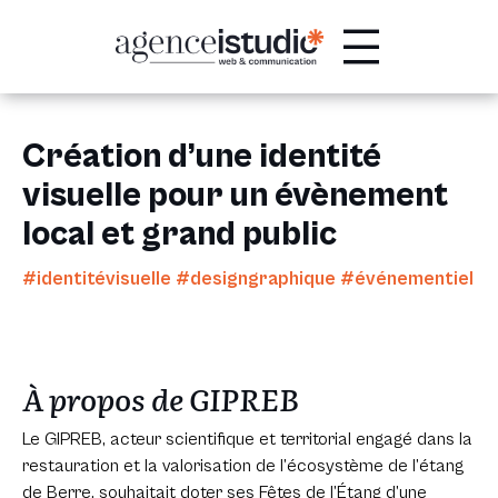
Passer
au
contenu
Création d’une identité
visuelle pour un évènement
local et grand public
#identitévisuelle #designgraphique #événementiel
À propos de GIPREB
Le GIPREB, acteur scientifique et territorial engagé dans la
restauration et la valorisation de l’écosystème de l’étang
de Berre, souhaitait doter ses Fêtes de l’Étang d’une