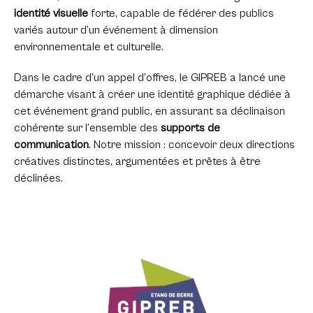
identité visuelle
forte, capable de fédérer des publics
variés autour d’un événement à dimension
environnementale et culturelle.
Dans le cadre d’un appel d’offres, le GIPREB a lancé une
démarche visant à créer une identité graphique dédiée à
cet événement grand public, en assurant sa déclinaison
cohérente sur l’ensemble des
supports de
communication
. Notre mission : concevoir deux directions
créatives distinctes, argumentées et prêtes à être
déclinées.