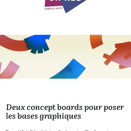
Deux concept boards pour poser
les bases graphiques