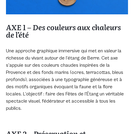
AXE 1 – Des couleurs aux chaleurs
de l’été
Une approche graphique immersive qui met en valeur la
richesse du vivant autour de l’étang de Berre. Cet axe
s’appuie sur des couleurs chaudes inspirées de la
Provence et des fonds marins (ocres, terracottas, bleus
profonds), associées à une typographie généreuse et à
des motifs organiques évoquant la faune et la flore
locales. L’objectif : faire des Fêtes de l’Étang un véritable
spectacle visuel, fédérateur et accessible à tous les
publics.
AXE 2 – Préservation et