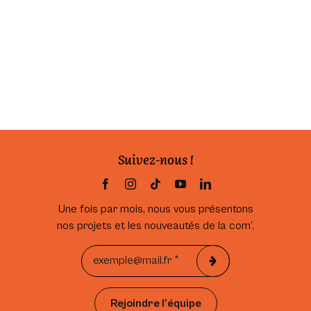
Suivez-nous !
Une fois par mois, nous vous présentons
nos projets et les nouveautés de la com’.
Rejoindre l’équipe