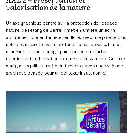
valorisation de la nature
Un axe graphique centré sur la protection de l’espace
naturel de l’étang de Berre. Il met en lumière un écrin
aquatique riche en faune et en flore, avec une palette plus
sobre et naturelle (verts profonds, bleus sereins, blancs
minéraux) et une iconographie épurée qui traduit
directement la thématique « entre terre & mer ». Cet axe
souligne l’équilibre fragile du territoire, avec une exigence
graphique pensée pour un contexte institutionnel.