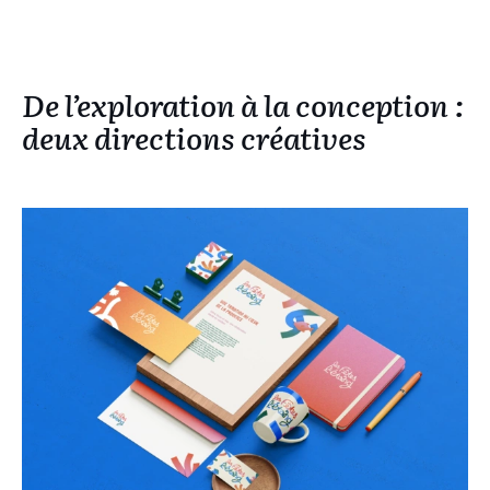
De l’exploration à la conception :
deux directions créatives