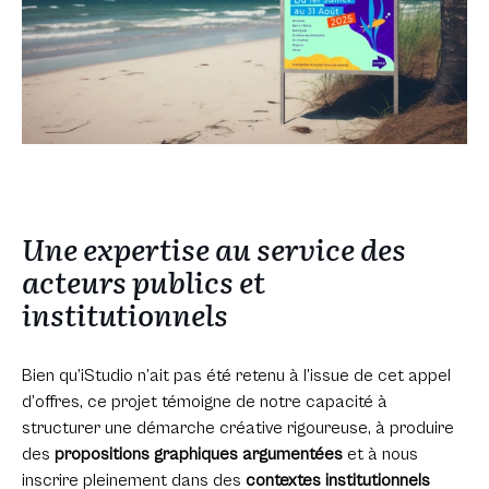
Une expertise au service des
acteurs publics et
institutionnels
Bien qu’iStudio n’ait pas été retenu à l’issue de cet appel
d’offres, ce projet témoigne de notre capacité à
structurer une démarche créative rigoureuse, à produire
des
propositions graphiques argumentées
et à nous
inscrire pleinement dans des
contextes institutionnels