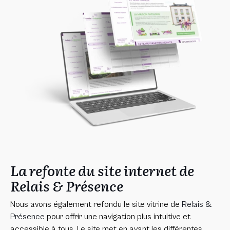
La refonte du site internet de
Relais & Présence
Nous avons également refondu le site vitrine de
Relais &
Présence
pour offrir une navigation plus intuitive et
accessible à tous. Le site met en avant les différentes