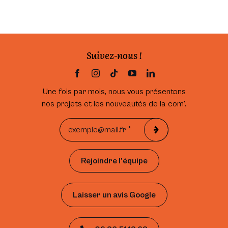
Suivez-nous !
Une fois par mois, nous vous présentons
nos projets et les nouveautés de la com’.
Rejoindre l’équipe
Laisser un avis Google