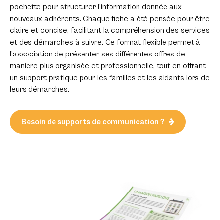
pochette pour structurer l’information donnée aux
nouveaux adhérents. Chaque fiche a été pensée pour être
claire et concise, facilitant la compréhension des services
et des démarches à suivre. Ce format flexible permet à
l’association de présenter ses différentes offres de
manière plus organisée et professionnelle, tout en offrant
un support pratique pour les familles et les aidants lors de
leurs démarches.
Besoin de supports de communication ?