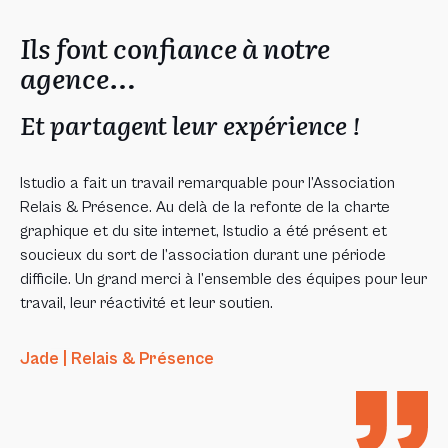
Ils font confiance à notre
agence…
Et partagent leur expérience !
Istudio a fait un travail remarquable pour l’Association
Relais & Présence. Au delà de la refonte de la charte
graphique et du site internet, Istudio a été présent et
soucieux du sort de l’association durant une période
difficile. Un grand merci à l’ensemble des équipes pour leur
travail, leur réactivité et leur soutien.
Jade | Relais & Présence