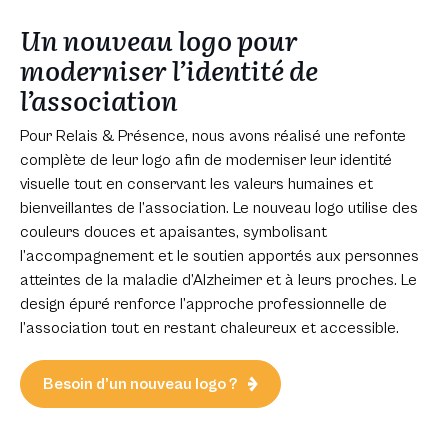
Un nouveau logo pour
moderniser l’identité de
l’association
Pour Relais & Présence, nous avons réalisé une refonte
complète de leur logo afin de moderniser leur identité
visuelle tout en conservant les valeurs humaines et
bienveillantes de l’association. Le nouveau logo utilise des
couleurs douces et apaisantes, symbolisant
l’accompagnement et le soutien apportés aux personnes
atteintes de la maladie d’Alzheimer et à leurs proches. Le
design épuré renforce l’approche professionnelle de
l’association tout en restant chaleureux et accessible.
Besoin d’un nouveau logo ?