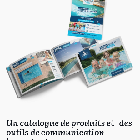
Un catalogue de produits et des
outils de communication