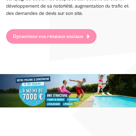
développement de sa notoriété, augmentation du trafic et
des demandes de devis sur son site.
Dynamisez vos réseaux sociaux