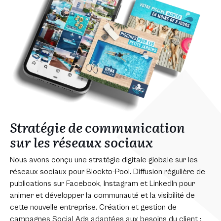
Stratégie de communication
sur les réseaux sociaux
Nous avons conçu une stratégie digitale globale sur les
réseaux sociaux pour Blockto-Pool. Diffusion régulière de
publications sur Facebook, Instagram et LinkedIn pour
animer et développer la communauté et la visibilité de
cette nouvelle entreprise. Création et gestion de
campagnes Social Ads adaptées aux besoins du client :