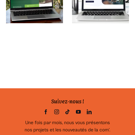
pour un paysagiste
d’entreprises
vendéen
Suivez-nous !
Une fois par mois, nous vous présentons
nos projets et les nouveautés de la com’.