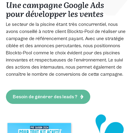
Une campagne Google Ads
pour développer les ventes
Le secteur de la piscine étant très concurrentiel, nous
avons conseillé à notre client Blockto-Pool de réaliser une
campagne de référencement payant. Avec une stratégie
ciblée et des annonces percutantes, nous positionnons
Blockto-Pool comme le choix évident pour des piscines
innovantes et respectueuses de l’environnement. Le suivi
des actions des internautes, nous permet également de
connaître le nombre de conversions de cette campagne.
Besoin de générer des leads ?