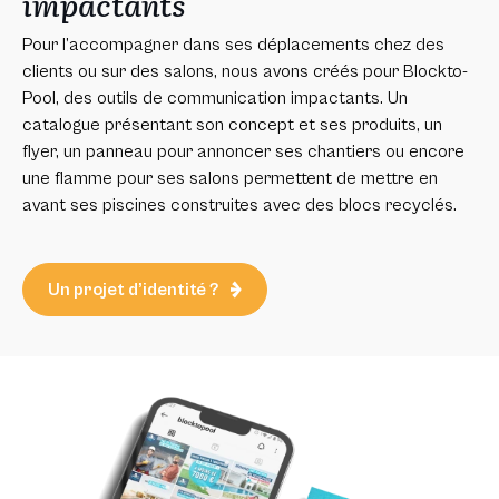
impactants
Pour l’accompagner dans ses déplacements chez des
clients ou sur des salons, nous avons créés pour Blockto-
Pool, des outils de communication impactants. Un
catalogue présentant son concept et ses produits, un
flyer, un panneau pour annoncer ses chantiers ou encore
une flamme pour ses salons permettent de mettre en
avant ses piscines construites avec des blocs recyclés.
Un projet d’identité ?