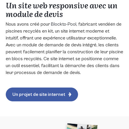
Un site web responsive avec un
module de devis
Nous avons créé pour
Blockto-Pool
, fabricant vendéen de
piscines recyclés en kit, un site internet moderne et
intuitif, offrant une expérience utilisateur exceptionnelle.
Avec un module de demande de devis intégré, les clients
peuvent facilement planifier la construction de leur piscine
en blocs recyclés. Ce site internet se positionne comme
un outil essentiel, facilitant la démarche des clients dans
leur processus de demande de devis.
Un projet de site internet