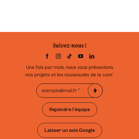
Suivez-nous !
Une fois par mois, nous vous présentons
nos projets et les nouveautés de la com’.
Rejoindre l’équipe
Laisser un avis Google