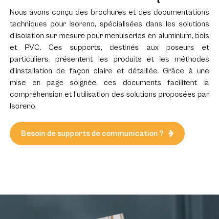
Nous avons conçu des brochures et des documentations
techniques pour Isoreno, spécialisées dans les solutions
d’isolation sur mesure pour menuiseries en aluminium, bois
et PVC. Ces supports, destinés aux poseurs et
particuliers, présentent les produits et les méthodes
d’installation de façon claire et détaillée. Grâce à une
mise en page soignée, ces documents facilitent la
compréhension et l’utilisation des solutions proposées par
Isoreno.
Besoin de supports de communication ?