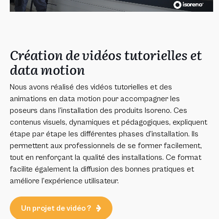
Création de vidéos tutorielles et
data motion
Nous avons réalisé des vidéos tutorielles et des
animations en data motion pour accompagner les
poseurs dans l’installation des produits Isoreno. Ces
contenus visuels, dynamiques et pédagogiques, expliquent
étape par étape les différentes phases d’installation. Ils
permettent aux professionnels de se former facilement,
tout en renforçant la qualité des installations. Ce format
facilite également la diffusion des bonnes pratiques et
améliore l’expérience utilisateur.
Un projet de vidéo ?